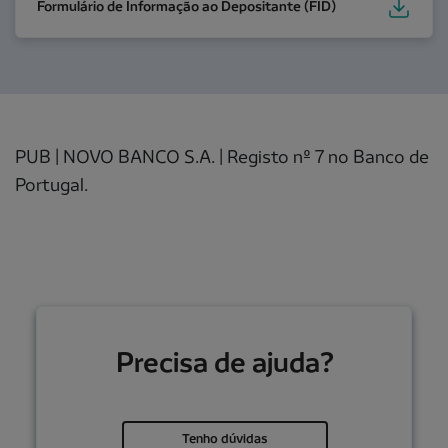
Formulário de Informação ao Depositante (FID)
PUB | NOVO BANCO S.A. | Registo nº 7 no Banco de
Portugal.
Precisa de ajuda?
Tenho dúvidas