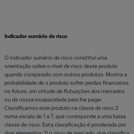
Indicador sumário de risco
O indicador sumário de risco constitui uma
orientação sobre o nível de risco deste produto
quando comparado com outros produtos. Mostra a
probabilidade de o produto sofrer perdas financeiras
no futuro, em virtude de flutuações dos mercados
ou da nossa incapacidade para lhe pagar.
Classificamos este produto na classe de risco 2
numa escala de 1 a 7, que corresponde a uma baixa
classe de risco. Esta classificação é ponderada por
dois elementos: 1) o risco de mercado, que classifica