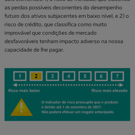
as perdas possíveis decorrentes do desempenho
futuro dos ativos subjacentes em baixo nível, e 2) o
risco de crédito, que classifica como muito
improvável que condições de mercado
desfavoráveis tenham impacto adverso na nossa
capacidade de lhe pagar.