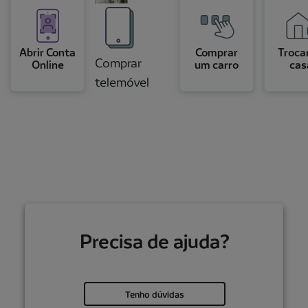
Abrir Conta
Comprar
Troca
Comprar
Online
um carro
cas
telemóvel
Precisa de ajuda?
Tenho dúvidas