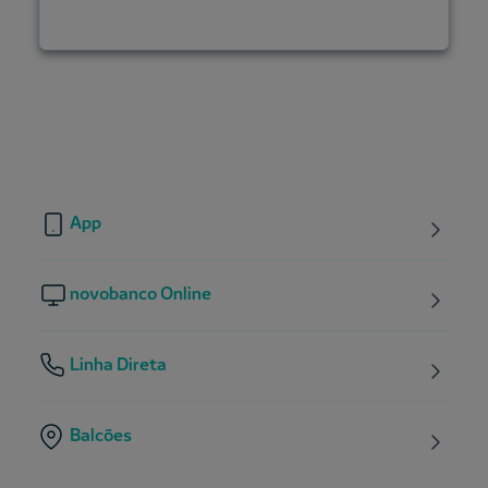
App
novobanco Online
Linha Direta
Balcões