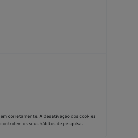
onem corretamente. A desativação dos cookies
ontrolem os seus hábitos de pesquisa.