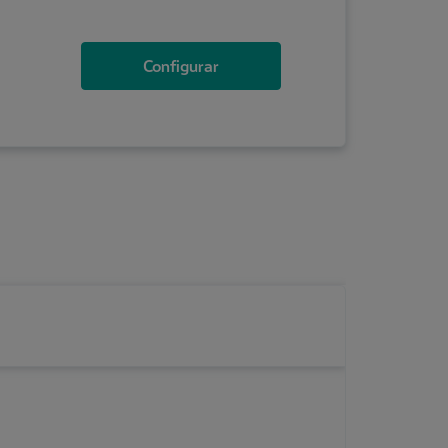
Configurar