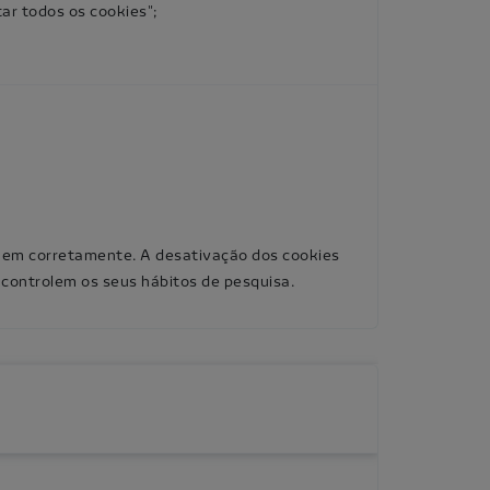
ar todos os cookies";
onem corretamente. A desativação dos cookies
ontrolem os seus hábitos de pesquisa.