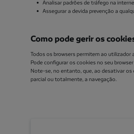
Analisar padrões de tráfego na intern
Assegurar a devida prevenção a qualq
Como pode gerir os cookie
Todos os browsers permitem ao utilizador 
Pode configurar os cookies no seu browser
Note-se, no entanto, que, ao desativar os
parcial ou totalmente, a navegação.