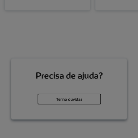
Precisa de ajuda?
Tenho dúvidas