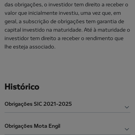
das obrigações, o investidor tem direito a receber o
valor que inicialmente investiu, uma vez que, em
geral, a subscrição de obrigações tem garantia de
capital investido na maturidade. Até à maturidade o
investidor tem direito a receber o rendimento que
lhe esteja associado.
Histórico
Obrigações SIC 2021-2025
Obrigações Mota Engil