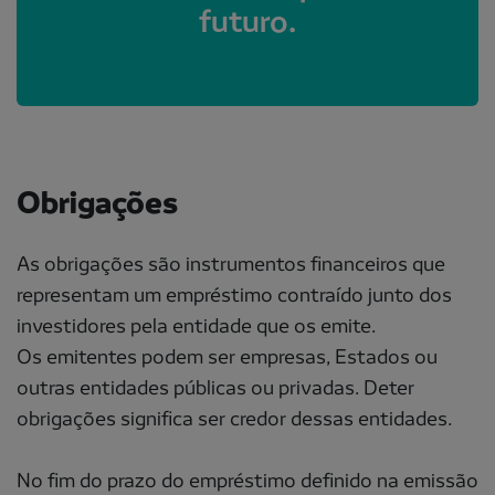
futuro.
Obrigações
As obrigações são instrumentos financeiros que
representam um empréstimo contraído junto dos
investidores pela entidade que os emite.
Os emitentes podem ser empresas, Estados ou
outras entidades públicas ou privadas. Deter
obrigações significa ser credor dessas entidades.
No fim do prazo do empréstimo definido na emissão