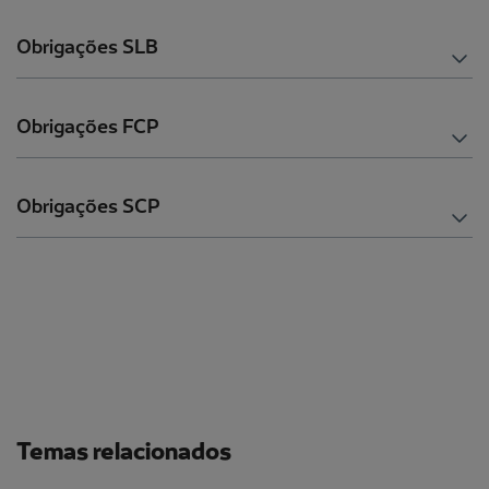
Obrigações SLB
Obrigações FCP
Obrigações SCP
Temas relacionados