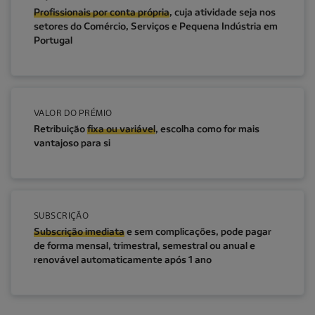
Profissionais por conta própria
, cuja atividade seja nos
setores do Comércio, Serviços e Pequena Indústria em
Portugal
VALOR DO PRÉMIO
Retribuição
fixa ou variável
, escolha como for mais
vantajoso para si
SUBSCRIÇÃO
Subscrição imediata
e sem complicações, pode pagar
de forma mensal, trimestral, semestral ou anual e
renovável automaticamente após 1 ano