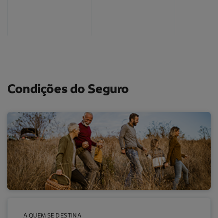
Condições do Seguro
A QUEM SE DESTINA