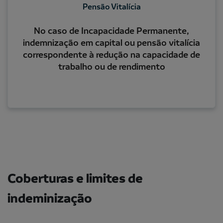
Pensão Vitalícia
No caso de Incapacidade Permanente,
indemnização em capital ou pensão vitalícia
correspondente à redução na capacidade de
trabalho ou de rendimento
Coberturas e limites de
indeminização