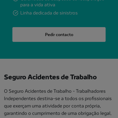
para a vida ativa
Linha dedicada de sinistros
Pedir contacto
Seguro Acidentes de Trabalho
O Seguro Acidentes de Trabalho - Trabalhadores
Independentes destina-se a todos os profissionais
que exerçam uma atividade por conta própria,
garantindo o cumprimento de uma obrigação legal,