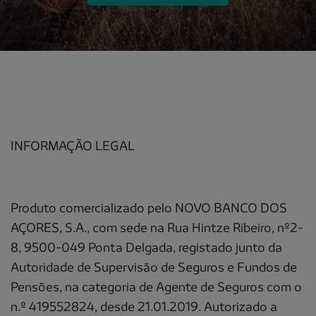
INFORMAÇÃO LEGAL
Produto comercializado pelo NOVO BANCO DOS
AÇORES, S.A., com sede na Rua Hintze Ribeiro, nº2-
8, 9500-049 Ponta Delgada, registado junto da
Autoridade de Supervisão de Seguros e Fundos de
Pensões, na categoria de Agente de Seguros com o
n.º 419552824, desde 21.01.2019. Autorizado a