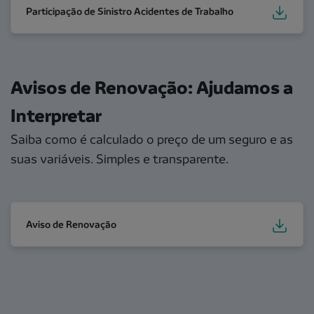
Participação de Sinistro Acidentes de Trabalho
Avisos de Renovação: Ajudamos a
Interpretar
Saiba como é calculado o preço de um seguro e as
suas variáveis. Simples e transparente.
Aviso de Renovação
Aviso de Renovação