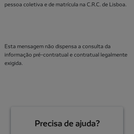
pessoa coletiva e de matrícula na C.R.C. de Lisboa.
Esta mensagem não dispensa a consulta da
informação pré-contratual e contratual legalmente
exigida.
Precisa de ajuda?