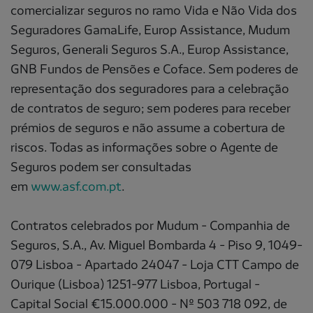
comercializar seguros no ramo Vida e Não Vida dos
Seguradores GamaLife, Europ Assistance, Mudum
Seguros, Generali Seguros S.A., Europ Assistance,
GNB Fundos de Pensões e Coface. Sem poderes de
representação dos seguradores para a celebração
de contratos de seguro; sem poderes para receber
prémios de seguros e não assume a cobertura de
riscos. Todas as informações sobre o Agente de
Seguros podem ser consultadas
em
www.asf.com.pt
.
Contratos celebrados por Mudum - Companhia de
Seguros, S.A., Av. Miguel Bombarda 4 - Piso 9, 1049-
079 Lisboa - Apartado 24047 - Loja CTT Campo de
Ourique (Lisboa) 1251-977 Lisboa, Portugal -
Capital Social €15.000.000 - Nº 503 718 092, de