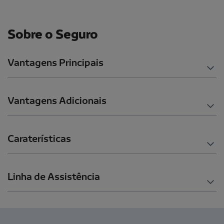
Sobre o Seguro
Vantagens Principais
Vantagens Adicionais
Caraterísticas
Linha de Assistência