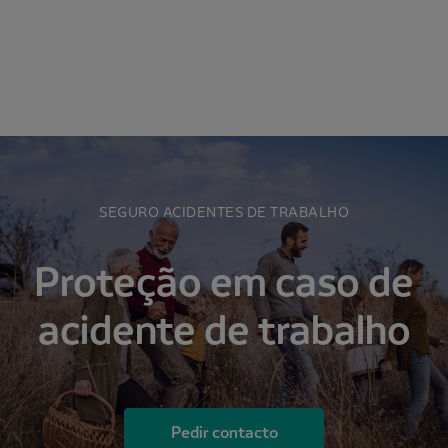
SEGURO ACIDENTES DE TRABALHO
Proteção em caso de
acidente de trabalho
Pedir contacto