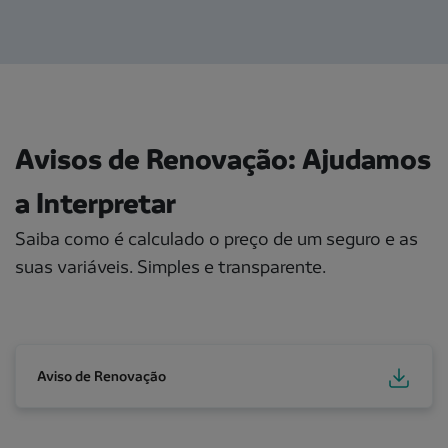
Avisos de Renovação: Ajudamos
a Interpretar
Saiba como é calculado o preço de um seguro e as
suas variáveis. Simples e transparente.
Aviso de Renovação
Aviso de Renovação