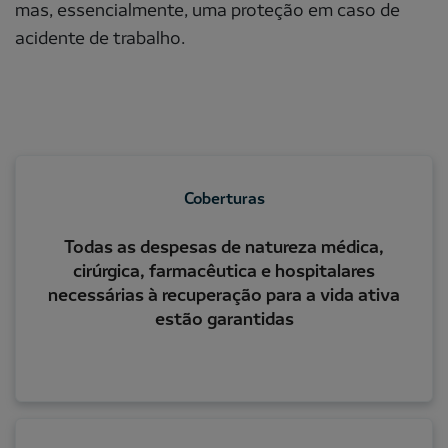
mas, essencialmente, uma proteção em caso de
acidente de trabalho.
Coberturas
Todas as despesas de natureza médica,
cirúrgica, farmacêutica e hospitalares
necessárias à recuperação para a vida ativa
estão garantidas