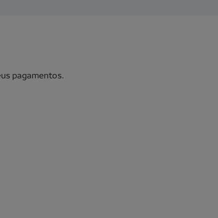
seus pagamentos.