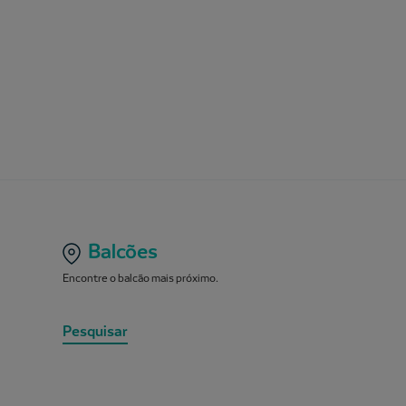
Balcões
Encontre o balcão mais próximo.
Pesquisar