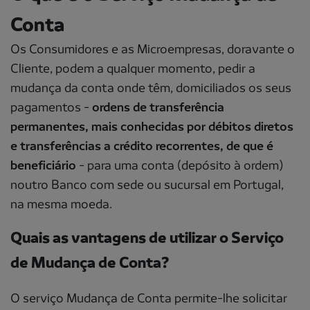
Conta
Os Consumidores e as Microempresas, doravante o
Cliente, podem a qualquer momento, pedir a
mudança da conta onde têm, domiciliados os seus
pagamentos -
ordens de transferência
permanentes, mais conhecidas por débitos diretos
e transferências a crédito recorrentes, de que é
beneficiário
- para uma conta (depósito à ordem)
noutro Banco com sede ou sucursal em Portugal,
na mesma moeda.
Quais as vantagens de utilizar o Serviço
de Mudança de Conta?
O serviço Mudança de Conta permite-lhe solicitar