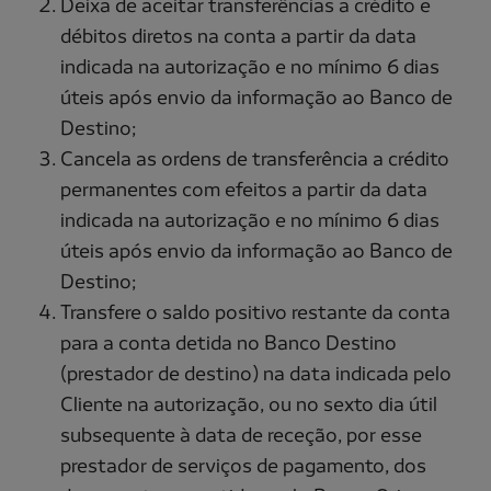
Deixa de aceitar transferências a crédito e
débitos diretos na conta a partir da data
indicada na autorização e no mínimo 6 dias
úteis após envio da informação ao Banco de
Destino;
Cancela as ordens de transferência a crédito
permanentes com efeitos a partir da data
indicada na autorização e no mínimo 6 dias
úteis após envio da informação ao Banco de
Destino;
Transfere o saldo positivo restante da conta
para a conta detida no Banco Destino
(prestador de destino) na data indicada pelo
Cliente na autorização, ou no sexto dia útil
subsequente à data de receção, por esse
prestador de serviços de pagamento, dos