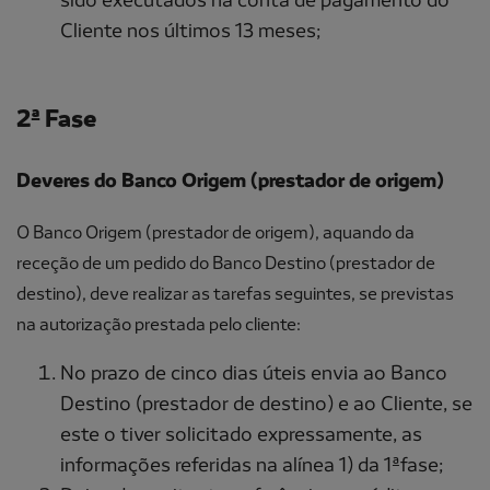
Cliente nos últimos 13 meses;
2ª Fase
Deveres do Banco Origem (prestador de origem)
O Banco Origem (prestador de origem), aquando da
receção de um pedido do Banco Destino (prestador de
destino), deve realizar as tarefas seguintes, se previstas
na autorização prestada pelo cliente:
No prazo de cinco dias úteis envia ao Banco
Destino (prestador de destino) e ao Cliente, se
este o tiver solicitado expressamente, as
informações referidas na alínea 1) da 1ªfase;