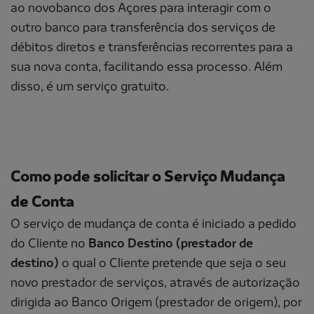
ao novobanco dos Açores para interagir com o
outro banco para transferência dos serviços de
débitos diretos e transferências recorrentes para a
sua nova conta, facilitando essa processo. Além
disso, é um serviço gratuito.
Como pode solicitar o Serviço Mudança
de Conta
O serviço de mudança de conta é iniciado a pedido
do Cliente no
Banco Destino (prestador de
destino)
o qual o Cliente pretende que seja o seu
novo prestador de serviços, através de autorização
dirigida ao Banco Origem (prestador de origem), por