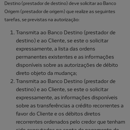
Destino (prestador de destino) deve solicitar ao Banco
Origem (prestador de origem) que realize as seguintes
tarefas, se previstas na autorização:
Transmita ao Banco Destino (prestador de
destino) e ao Cliente, se este o solicitar
expressamente, a lista das ordens
permanentes existentes e as informações
disponíveis sobre as autorizações de débito
direto objeto da mudança;
Transmita ao Banco Destino (prestador de
destino) e ao Cliente, se este o solicitar
expressamente, as informações disponíveis
sobre as transferências a crédito recorrentes a
favor do Cliente e os débitos diretos
recorrentes ordenados pelo credor que tenham
sido executados na conta de pagamento do