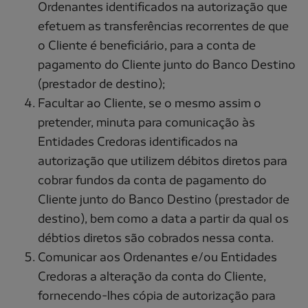
Ordenantes identificados na autorização que
efetuem as transferências recorrentes de que
o Cliente é beneficiário, para a conta de
pagamento do Cliente junto do Banco Destino
(prestador de destino);
Facultar ao Cliente, se o mesmo assim o
pretender, minuta para comunicação às
Entidades Credoras identificados na
autorização que utilizem débitos diretos para
cobrar fundos da conta de pagamento do
Cliente junto do Banco Destino (prestador de
destino), bem como a data a partir da qual os
débtios diretos são cobrados nessa conta.
Comunicar aos Ordenantes e/ou Entidades
Credoras a alteração da conta do Cliente,
fornecendo-lhes cópia de autorização para