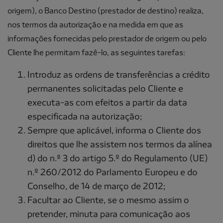
origem), o Banco Destino (prestador de destino) realiza,
nos termos da autorização e na medida em que as
informações fornecidas pelo prestador de origem ou pelo
Cliente lhe permitam fazê-lo, as seguintes tarefas:
Introduz as ordens de transferências a crédito
permanentes solicitadas pelo Cliente e
executa-as com efeitos a partir da data
especificada na autorização;
Sempre que aplicável, informa o Cliente dos
direitos que lhe assistem nos termos da alínea
d) do n.º 3 do artigo 5.º do Regulamento (UE)
n.º 260/2012 do Parlamento Europeu e do
Conselho, de 14 de março de 2012;
Facultar ao Cliente, se o mesmo assim o
pretender, minuta para comunicação aos