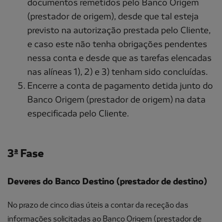
documentos remetidos pelo Banco Origem
(prestador de origem), desde que tal esteja
previsto na autorização prestada pelo Cliente,
e caso este não tenha obrigações pendentes
nessa conta e desde que as tarefas elencadas
nas alíneas 1), 2) e 3) tenham sido concluídas.
Encerre a conta de pagamento detida junto do
Banco Origem (prestador de origem) na data
especificada pelo Cliente.
3ª Fase
Deveres do Banco Destino (prestador de destino)
No prazo de cinco dias úteis a contar da receção das
informações solicitadas ao Banco Origem (prestador de