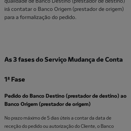
qualidade de Banco Destino (prestador de destino)
irá contatar o Banco Origem (prestador de origem)
para a formalização do pedido.
As 3 fases do Serviço Mudança de Conta
1ª Fase
Pedido do Banco Destino (prestador de destino) ao
Banco Origem (prestador de origem)
No prazo máximo de 5 dias úteis a contar da data de
receção do pedido ou autorização do Cliente, o Banco