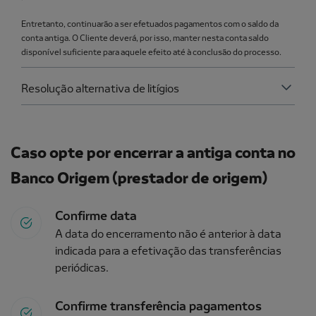
Entretanto, continuarão a ser efetuados pagamentos com o saldo da
conta antiga. O Cliente deverá, por isso, manter nesta conta saldo
disponível suficiente para aquele efeito até à conclusão do processo.
Resolução alternativa de litígios
Caso opte por encerrar a antiga conta no
Banco Origem (prestador de origem)
Confirme data
A data do encerramento não é anterior à data
indicada para a efetivação das transferências
periódicas.
Confirme transferência pagamentos