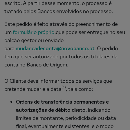
escrito. A partir desse momento, o processo é
tratado pelos Bancos envolvidos no processo.
Este pedido é feito através do preenchimento de
um
formulário próprio
,que pode ser entregue no seu
balcão gestor ou enviado
para
mudancadeconta@novobanco.pt
. O pedido
tem que ser autorizado por todos os titulares da
conta no Banco de Origem.
O Cliente deve informar todos os serviços que
(1)
pretende mudar e a data
, tais como:
Ordens de transferência permanentes e
autorizações de débito direto
, indicando
limites de montante, periodicidade ou data
final, eventualmente existentes, e o modo