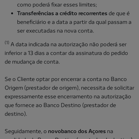
como poderá fixar esses limites;
Transferências a crédito recorrentes
de que é
beneficiário e a data a partir da qual passam a
ser executadas na nova conta.
(1)
A data indicada na autorização não poderá ser
inferior a 13 dias a contar da assinatura do pedido
de mudança de conta.
Se o Cliente optar por encerrar a conta no Banco
Origem (prestador de origem), necessita de solicitar
expressamente esse encerramento na autorização
que fornece ao Banco Destino (prestador de
destino).
Seguidamente, o
novobanco dos Açores
na