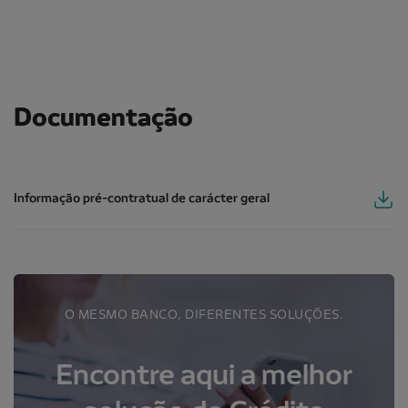
Documentação
Informação pré-contratual de carácter geral
Informação pré-contratual de carácter geral
O MESMO BANCO, DIFERENTES SOLUÇÕES.
Encontre aqui a melhor