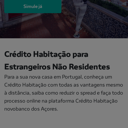
Simule já
Crédito Habitação para
Estrangeiros Não Residentes
Para a sua nova casa em Portugal, conheça um
Crédito Habitação com todas as vantagens mesmo
à distância, saiba como reduzir o spread e faça todo
processo online na plataforma Crédito Habitação
novobanco dos Açores.