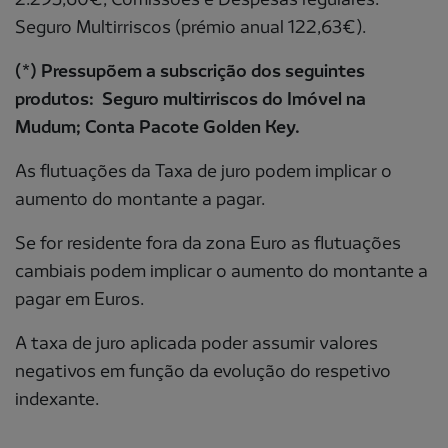
Seguro Multirriscos (prémio anual 122,63€).
(*) Pressupõem a subscrição dos seguintes
produtos: Seguro multirriscos do Imóvel na
Mudum; Conta Pacote Golden Key.
As flutuações da Taxa de juro podem implicar o
aumento do montante a pagar.
Se for residente fora da zona Euro as flutuações
cambiais podem implicar o aumento do montante a
pagar em Euros.
A taxa de juro aplicada poder assumir valores
negativos em função da evolução do respetivo
indexante.