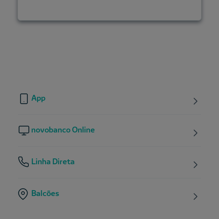
App
novobanco Online
Linha Direta
Balcões