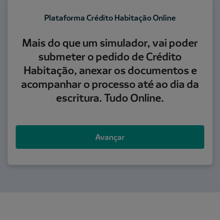
Plataforma Crédito Habitação Online
Mais do que um simulador, vai poder
submeter o pedido de Crédito
Habitação, anexar os documentos e
acompanhar o processo até ao dia da
escritura. Tudo Online.
Avançar