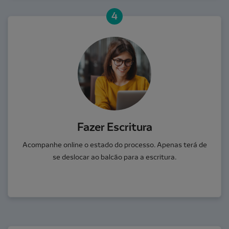
4
Fazer Escritura
Acompanhe online o estado do processo. Apenas terá de
se deslocar ao balcão para a escritura.