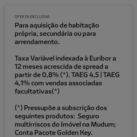
OFERTA EXCLUSIVA
Para aquisição de habitação
própria, secundária ou para
arrendamento.
Taxa Variável indexada à Euribor a
12 meses acrescida de spread a
partir de 0,8% (*). TAEG 4,5 | TAEG
4,1% com vendas associadas
facultativas(*)
(*) Pressupõe a subscrição dos
seguintes produtos: Seguro
multirriscos do Imóvel na Mudum;
Conta Pacote Golden Key.