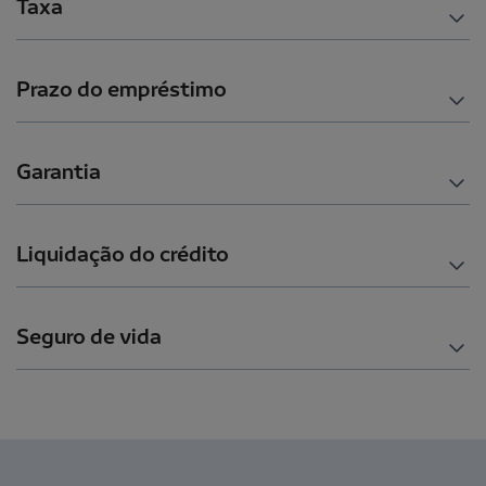
Taxa
Prazo do empréstimo
Garantia
Liquidação do crédito
Seguro de vida