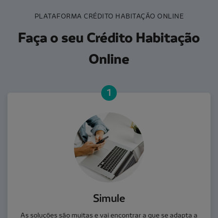
PLATAFORMA CRÉDITO HABITAÇÃO ONLINE
Faça o seu Crédito Habitação
Online
1
Simule
As soluções são muitas e vai encontrar a que se adapta a