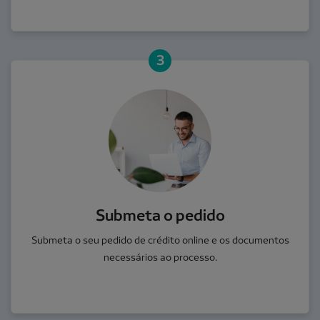
3
Submeta o pedido
Submeta o seu pedido de crédito online e os documentos
necessários ao processo.