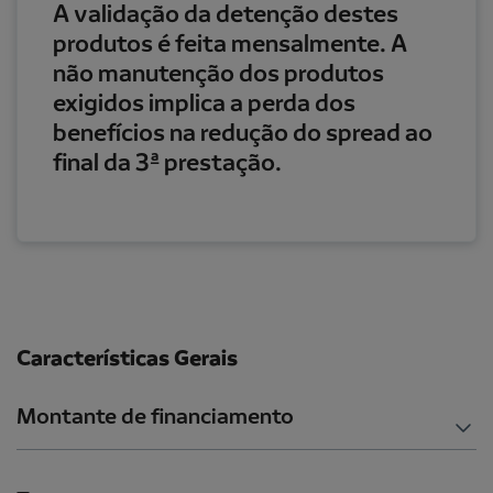
A validação da detenção destes
produtos é feita mensalmente. A
não manutenção dos produtos
exigidos implica a perda dos
benefícios na redução do spread ao
final da 3ª prestação.
Características Gerais
Montante de financiamento