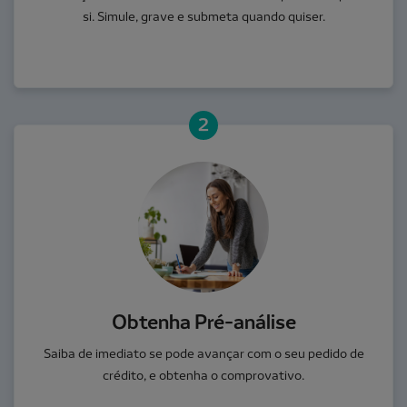
si. Simule, grave e submeta quando quiser.
2
Obtenha Pré-análise
Saiba de imediato se pode avançar com o seu pedido de
crédito, e obtenha o comprovativo.