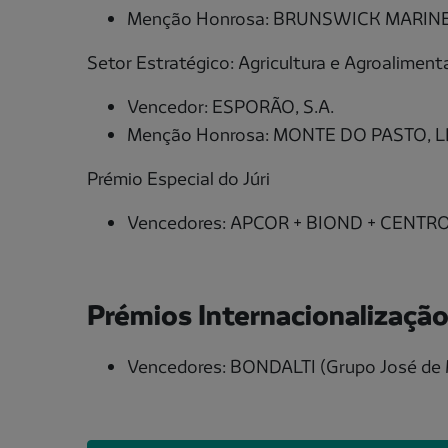
Menção Honrosa: BRUNSWICK MARINE
Setor Estratégico: Agricultura e Agroaliment
Vencedor: ESPORÃO, S.A.
Menção Honrosa: MONTE DO PASTO, 
Prémio Especial do Júri
Vencedores: APCOR + BIOND + CENTR
Prémios Internacionalizaçã
Vencedores: BONDALTI (Grupo José d