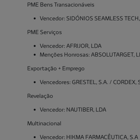
PME Bens Transacionáveis
Vencedor: SIDÓNIOS SEAMLESS TECH, 
PME Serviços
Vencedor: AFRIJOR, LDA
Menções Honrosas: ABSOLUTARGET, 
Exportação + Emprego
Vencedores: GRESTEL, S.A. / CORDEX, S
Revelação
Vencedor: NAUTIBER, LDA
Multinacional
Vencedor: HIKMA FARMACÊUTICA, S.A