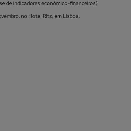
e de indicadores económico-financeiros).
ovembro, no Hotel Ritz, em Lisboa.