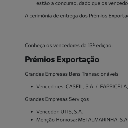
estão a concurso, dado que os vencedo
A cerimónia de entrega dos Prémios Exportaç
Conheça os vencedores da 13ª edição:
Prémios Exportação
Grandes Empresas Bens Transacionáveis
Vencedores: CASFIL, S.A. / FAPRICELA,
Grandes Empresas Serviços
Vencedor: UTIS, S.A.
Menção Honrosa: METALMARINHA, S.A