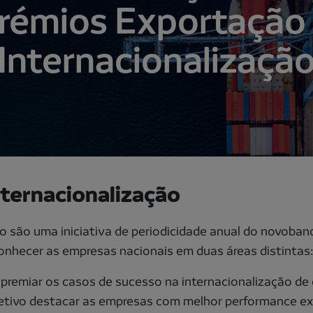
rémios Exportação
Internacionalizaçã
ternacionalização
 são uma iniciativa de periodicidade anual do novoban
nhecer as empresas nacionais em duas áreas distintas:
 premiar os casos de sucesso na internacionalização d
tivo destacar as empresas com melhor performance ex