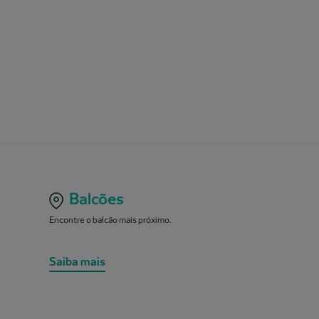
Balcões
Encontre o balcão mais próximo.
Saiba mais