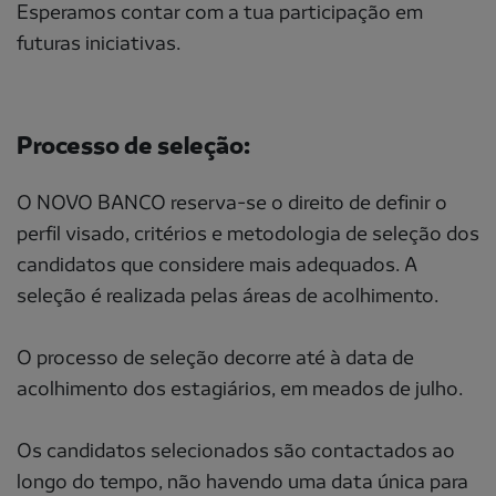
Esperamos contar com a tua participação em
futuras iniciativas.
Processo de seleção:
O NOVO BANCO reserva-se o direito de definir o
perfil visado, critérios e metodologia de seleção dos
candidatos que considere mais adequados. A
seleção é realizada pelas áreas de acolhimento.
O processo de seleção decorre até à data de
acolhimento dos estagiários, em meados de julho.
Os candidatos selecionados são contactados ao
longo do tempo, não havendo uma data única para