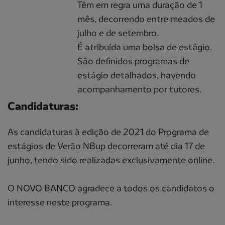
Têm em regra uma duração de 1
mês, decorrendo entre meados de
julho e de setembro.
É atribuída uma bolsa de estágio.
São definidos programas de
estágio detalhados, havendo
acompanhamento por tutores.
Candidaturas:
As candidaturas à edição de 2021 do Programa de
estágios de Verão NBup decorreram até dia 17 de
junho, tendo sido realizadas exclusivamente online.
O NOVO BANCO agradece a todos os candidatos o
interesse neste programa.