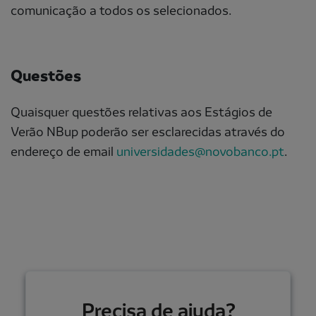
comunicação a todos os selecionados.
Questões
Quaisquer questões relativas aos Estágios de
Verão NBup poderão ser esclarecidas através do
endereço de email
universidades@novobanco.pt
.
Precisa de ajuda?