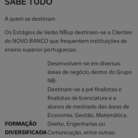
SABE TUDO
A quem se destinam
Os Estágios de Verão NBup destinam-se a Clientes
do NOVO BANCO que frequentem instituições de
ensino superior portuguesas.
Desenvolvem-se em diversas
áreas de negócio dentro do Grupo
NB:
Destinam-se a pré finalistas e
finalistas de licenciatura e a
alunos de mestrado das áreas de
Economia, Gestão, Matemática,
FORMAÇÃO
Direito, Engenharias ou
DIVERSIFICADA
Comunicação, entre outras.