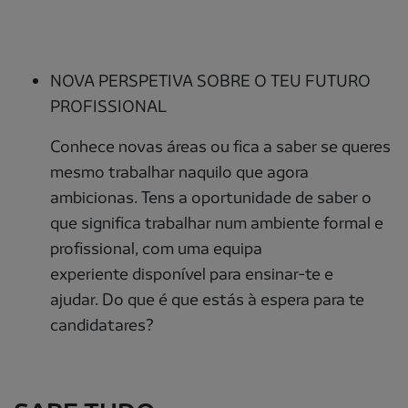
NOVA PERSPETIVA SOBRE O TEU FUTURO
PROFISSIONAL
Conhece novas áreas ou fica a saber se queres
mesmo trabalhar naquilo que agora
ambicionas. Tens a oportunidade de saber o
que significa trabalhar num ambiente formal e
profissional, com uma equipa
experiente disponível para ensinar-te e
ajudar. Do que é que estás à espera para te
candidatares?