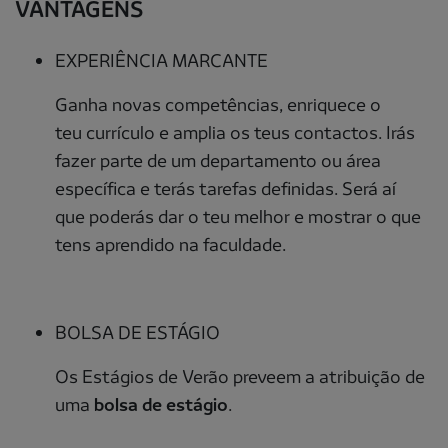
VANTAGENS
EXPERIÊNCIA MARCANTE
Ganha novas competências, enriquece o
teu currículo e amplia os teus contactos. Irás
fazer parte de um departamento ou área
específica e terás tarefas definidas. Será aí
que poderás dar o teu melhor e mostrar o que
tens aprendido na faculdade.
BOLSA DE ESTÁGIO
Os Estágios de Verão preveem a atribuição de
uma
bolsa de estágio
.