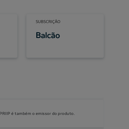
SUBSCRIÇÃO
Balcão
 PRIIP é também o emissor do produto.