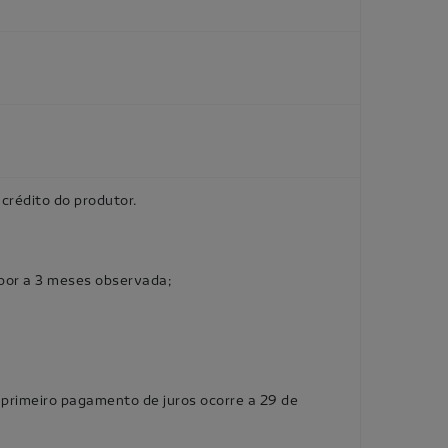
crédito do produtor.
ribor a 3 meses observada;
 primeiro pagamento de juros ocorre a 29 de