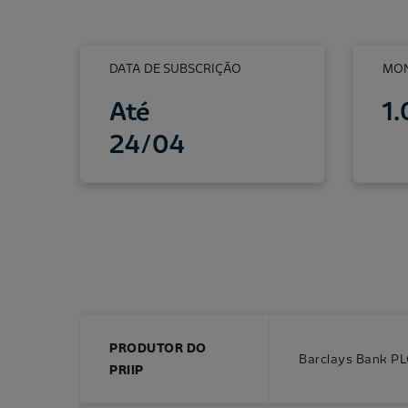
DATA DE SUBSCRIÇÃO
MON
Até
1
24/04
PRODUTOR DO
Barclays Bank PL
PRIIP