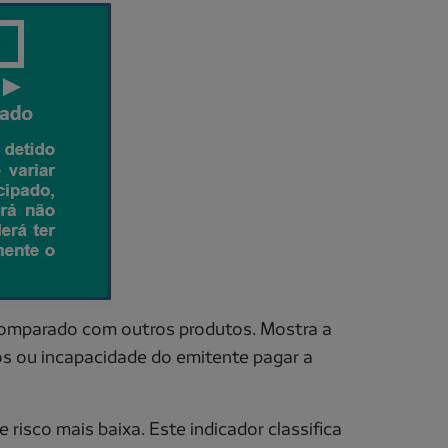
 comparado com outros produtos. Mostra a
dos ou incapacidade do emitente pagar a
 risco mais baixa. Este indicador classifica