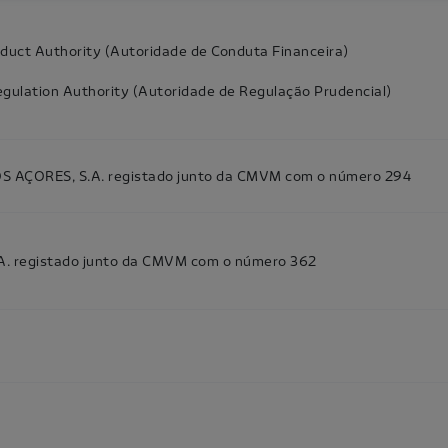
nduct Authority (Autoridade de Conduta Financeira)
egulation Authority (Autoridade de Regulação Prudencial)
AÇORES, S.A. registado junto da CMVM com o número 294
. registado junto da CMVM com o número 362