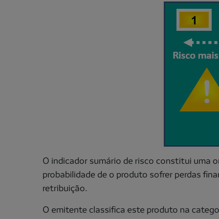
O indicador sumário de risco constitui uma 
probabilidade de o produto sofrer perdas fin
retribuição.
O emitente classifica este produto na categor