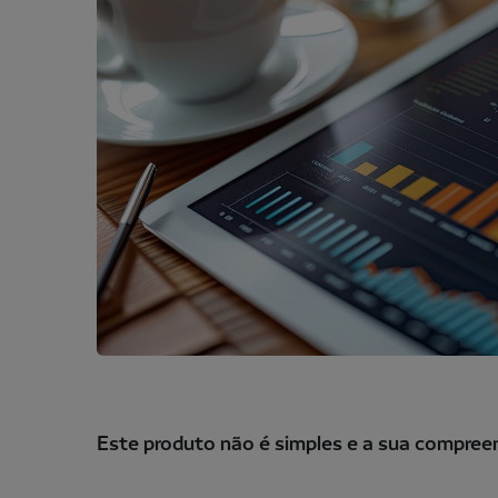
Este produto não é simples e a sua compreens