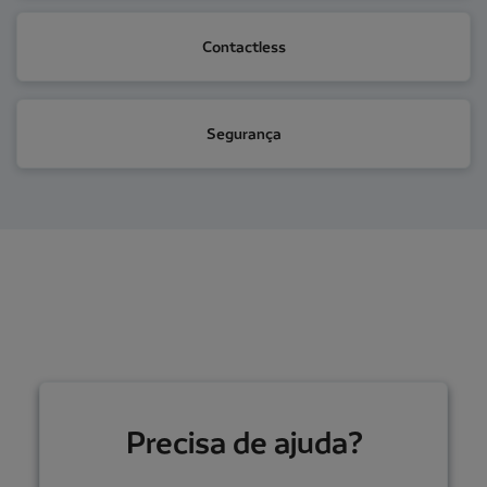
Contactless
Contactless
Segurança
Segurança
Precisa de ajuda?