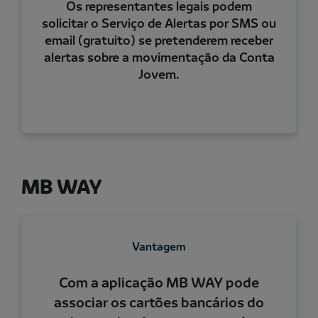
Os representantes legais podem
solicitar o Serviço de Alertas por SMS ou
email (gratuito) se pretenderem receber
alertas sobre a movimentação da Conta
Jovem.
MB WAY
Vantagem
Com a aplicação MB WAY pode
associar os cartões bancários do