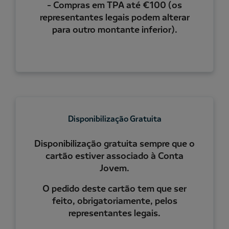
- Compras em TPA até €100 (os
representantes legais podem alterar
para outro montante inferior).
Disponibilização Gratuita
Disponibilização gratuita sempre que o
cartão estiver associado à Conta
Jovem.
O pedido deste cartão tem que ser
feito, obrigatoriamente, pelos
representantes legais.