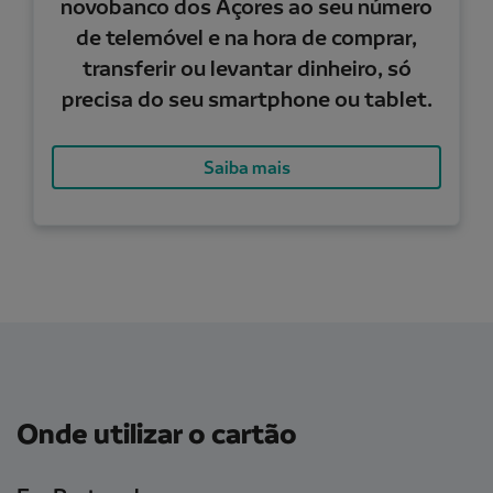
novobanco dos Açores
ao seu número
de telemóvel e na hora de comprar,
transferir ou levantar dinheiro, só
precisa do seu smartphone ou tablet.
Saiba mais
Onde utilizar o cartão