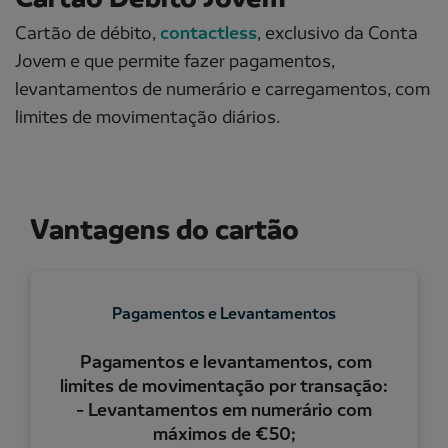
Cartão de débito,
contactless
, exclusivo da Conta
Jovem e que permite fazer pagamentos,
levantamentos de numerário e carregamentos, com
limites de movimentação diários.
Vantagens do cartão
Pagamentos e Levantamentos
Pagamentos e levantamentos, com
limites de movimentação por transação:
- Levantamentos em numerário com
máximos de €50;