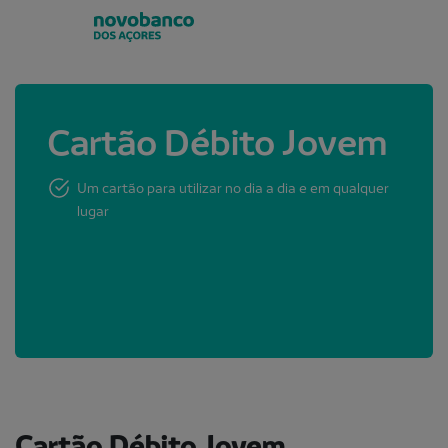
Cartão Débito Jovem
Um cartão para utilizar no dia a dia e em qualquer
lugar
Cartão Débito Jovem